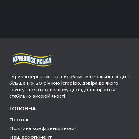
«Кривоозерська» - це виробник мінеральної води з
більше ніж 20-річною історією, довіра до якого
грунтується на тривалому досвіді співпраці та
стабільно високій якості!
ГОЛОВНА
Про нас
Політика конфіденційності
Наш асортимент