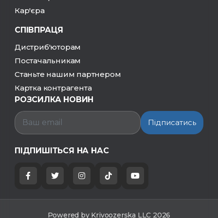
Кар'єра
СПІВПРАЦЯ
Дистриб'юторам
Постачальникам
Станьте нашим партнером
Картка контрагента
РОЗСИЛКА НОВИН
Підписатись
ПІДПИШІТЬСЯ НА НАС
Powered by Krivoozerska LLC 2026