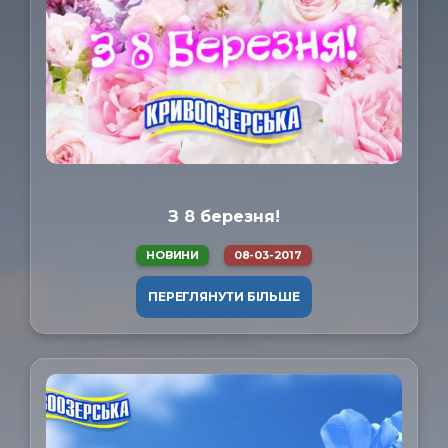
З 8 березня!
НОВИНИ
08-03-2017
ПЕРЕГЛЯНУТИ БІЛЬШЕ