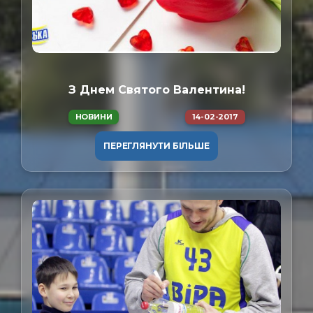
З Днем Святого Валентина!
НОВИНИ
14-02-2017
ПЕРЕГЛЯНУТИ БІЛЬШЕ