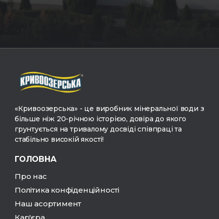
«Кривоозерська» - це виробник мінеральної води з
більше ніж 20-річною історією, довіра до якого
грунтується на тривалому досвіді співпраці та
стабільно високій якості!
ГОЛОВНА
Про нас
Політика конфіденційності
Наш асортимент
Кар'єра