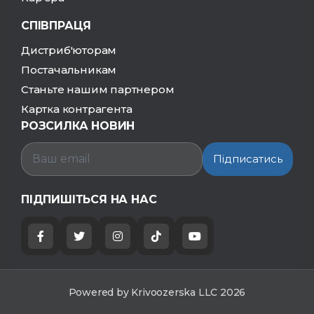
СПІВПРАЦЯ
Дистриб'юторам
Постачальникам
Станьте нашим партнером
Картка контрагента
РОЗСИЛКА НОВИН
Підписатись
ПІДПИШІТЬСЯ НА НАС
Powered by Krivoozerska LLC 2026