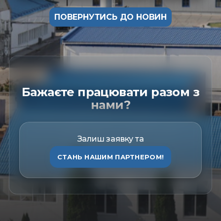
ПОВЕРНУТИСЬ ДО НОВИН
Бажаєте працювати разом з
нами?
Залиш заявку та
СТАНЬ НАШИМ ПАРТНЕРОМ!