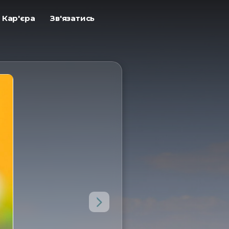
ㅤКар'єра
ㅤЗв'язатись