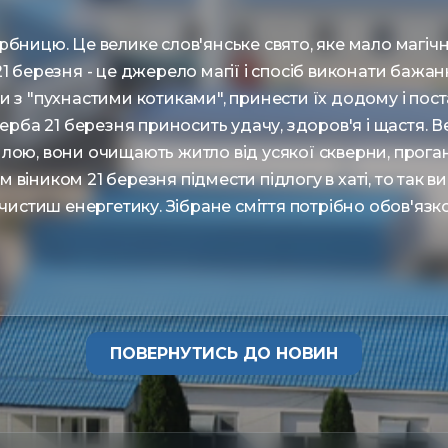
рбницю. Це велике слов'янське свято, яке мало магі
21 березня - це джерело магії і спосіб виконати бажа
и з "пухнастими котиками", принести їх додому і пос
верба 21 березня приносить удачу, здоров'я і щастя. В
лою, вони очищають житло від усякої скверни, проган
віником 21 березня підмести підлогу в хаті, то так в
очистиш енергетику. Зібране сміття потрібно обов'язк
ПОВЕРНУТИСЬ ДО НОВИН