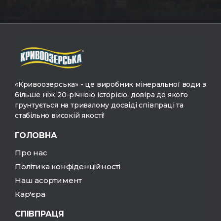
«Кривоозерська» - це виробник мінеральної води з
більше ніж 20-річною історією, довіра до якого
грунтується на тривалому досвіді співпраці та
стабільно високій якості!
ГОЛОВНА
Про нас
Політика конфіденційності
Наш асортимент
Кар'єра
СПІВПРАЦЯ