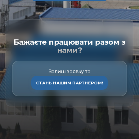
Бажаєте працювати разом з
нами?
Залиш заявку та
СТАНЬ НАШИМ ПАРТНЕРОМ!