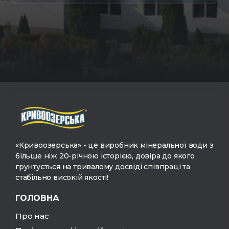
«Кривоозерська» - це виробник мінеральної води з
більше ніж 20-річною історією, довіра до якого
грунтується на тривалому досвіді співпраці та
стабільно високій якості!
ГОЛОВНА
Про нас