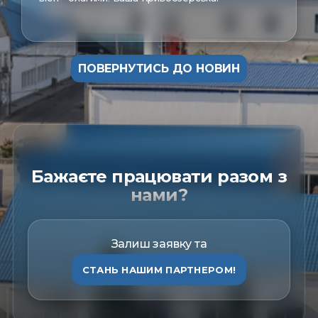
ПОВЕРНУТИСЬ ДО НОВИН
Бажаєте працювати разом з
нами?
Залиш заявку та
СТАНЬ НАШИМ ПАРТНЕРОМ!