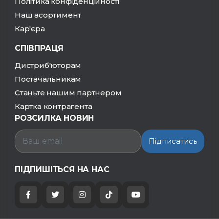
Політика конфіденційності
Наш асортимент
Кар'єра
СПІВПРАЦЯ
Дистриб'юторам
Постачальникам
Станьте нашим партнером
Картка контрагента
РОЗСИЛКА НОВИН
Підписатись
ПІДПИШІТЬСЯ НА НАС