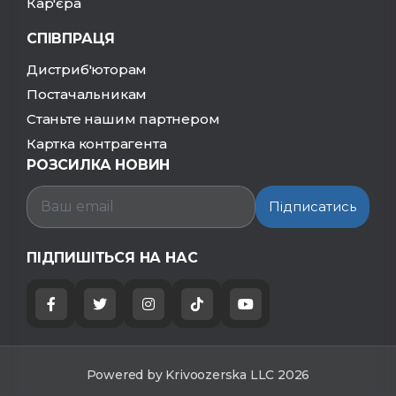
Кар'єра
СПІВПРАЦЯ
Дистриб'юторам
Постачальникам
Станьте нашим партнером
Картка контрагента
РОЗСИЛКА НОВИН
Підписатись
ПІДПИШІТЬСЯ НА НАС
Powered by Krivoozerska LLC 2026