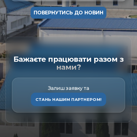
ПОВЕРНУТИСЬ ДО НОВИН
Бажаєте працювати разом з
нами?
Залиш заявку та
СТАНЬ НАШИМ ПАРТНЕРОМ!