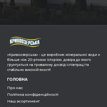
«Кривоозерська» - це виробник мінеральної води з
більше ніж 20-річною історією, довіра до якого
грунтується на тривалому досвіді співпраці та
стабільно високій якості!
ГОЛОВНА
Про нас
Політика конфіденційності
Наш асортимент