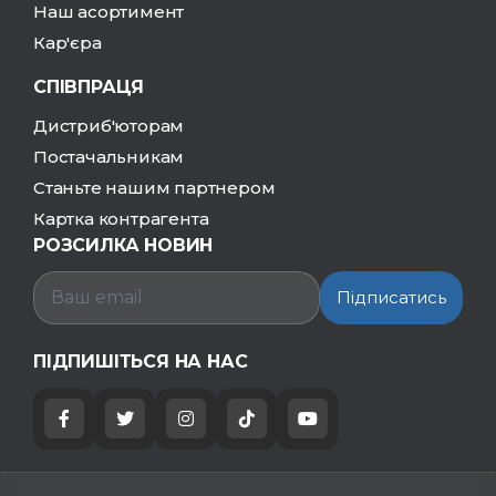
Наш асортимент
Кар'єра
СПІВПРАЦЯ
Дистриб'юторам
Постачальникам
Станьте нашим партнером
Картка контрагента
РОЗСИЛКА НОВИН
Підписатись
ПІДПИШІТЬСЯ НА НАС