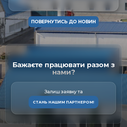
ПОВЕРНУТИСЬ ДО НОВИН
Бажаєте працювати разом з
нами?
Залиш заявку та
СТАНЬ НАШИМ ПАРТНЕРОМ!