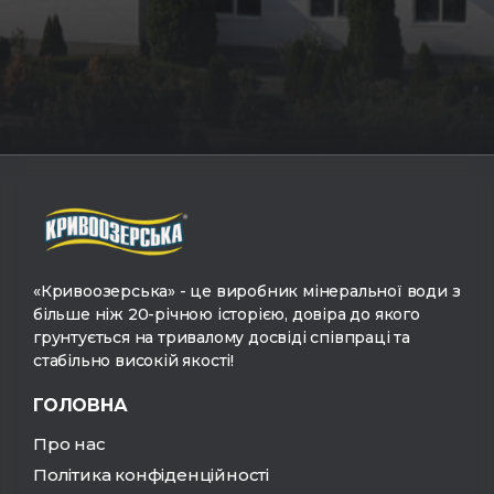
«Кривоозерська» - це виробник мінеральної води з
більше ніж 20-річною історією, довіра до якого
грунтується на тривалому досвіді співпраці та
стабільно високій якості!
ГОЛОВНА
Про нас
Політика конфіденційності