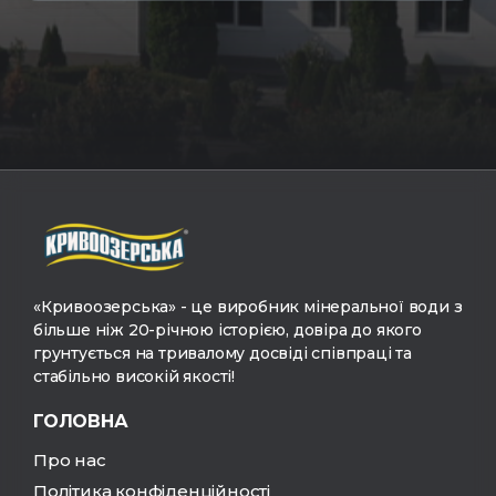
«Кривоозерська» - це виробник мінеральної води з
більше ніж 20-річною історією, довіра до якого
грунтується на тривалому досвіді співпраці та
стабільно високій якості!
ГОЛОВНА
Про нас
Політика конфіденційності