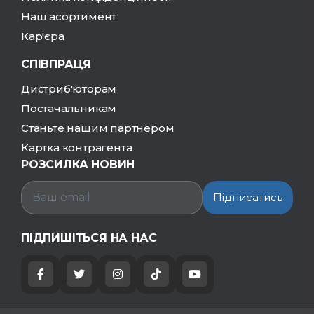
Наш асортимент
Кар'єра
СПІВПРАЦЯ
Дистриб'юторам
Постачальникам
Станьте нашим партнером
Картка контрагента
РОЗСИЛКА НОВИН
Підписатись
ПІДПИШІТЬСЯ НА НАС