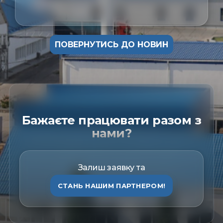
ПОВЕРНУТИСЬ ДО НОВИН
Бажаєте працювати разом з
нами?
Залиш заявку та
СТАНЬ НАШИМ ПАРТНЕРОМ!