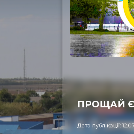
ПРОЩАЙ Є
Дата публікації: 12.07