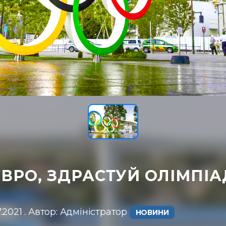
ВРО, ЗДРАСТУЙ ОЛІМПІА
.2021 . Автор: Адміністратор ㅤ
НОВИНИ