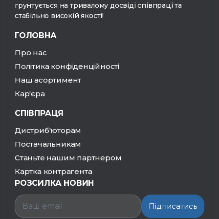
грунтується на тривалому досвіді співпраці та
стабільно високій якості!
ГОЛОВНА
Про нас
Політика конфіденційності
Наш асортимент
Кар'єра
СПІВПРАЦЯ
Дистриб'юторам
Постачальникам
Станьте нашим партнером
Картка контрагента
РОЗСИЛКА НОВИН
Підписатись