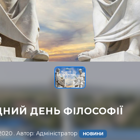
НИЙ ДЕНЬ ФІЛОСОФІЇ
.2020 . Автор: Адміністратор ㅤ
НОВИНИ