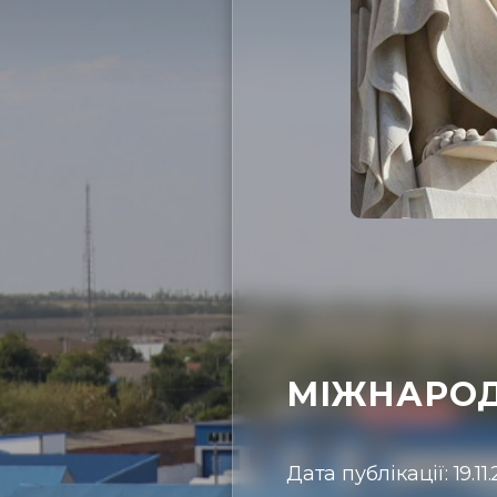
МІЖНАРОД
Дата публікації: 19.11