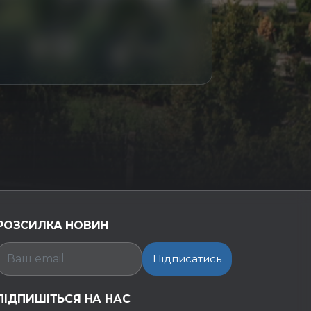
РОЗСИЛКА НОВИН
Підписатись
ПІДПИШІТЬСЯ НА НАС