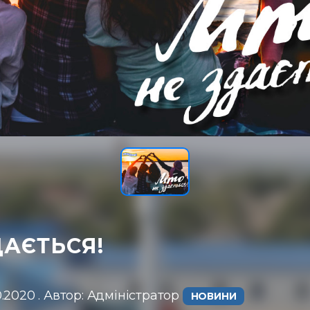
ДАЄТЬСЯ!
0.2020 . Автор: Адміністратор ㅤ
НОВИНИ