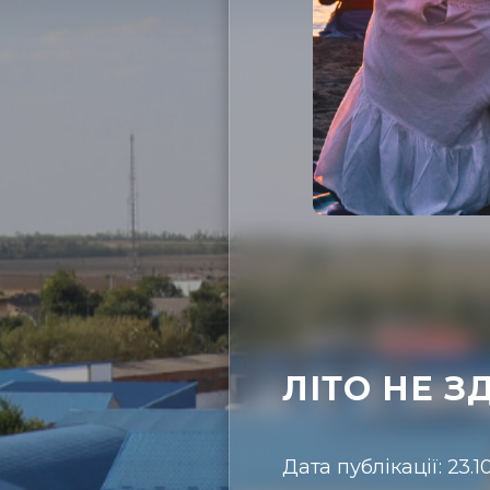
ЛІТО НЕ З
Дата публікації: 23.1