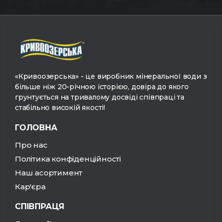
«Кривоозерська» - це виробник мінеральної води з
більше ніж 20-річною історією, довіра до якого
грунтується на тривалому досвіді співпраці та
стабільно високій якості!
ГОЛОВНА
Про нас
Політика конфіденційності
Наш асортимент
Кар'єра
СПІВПРАЦЯ