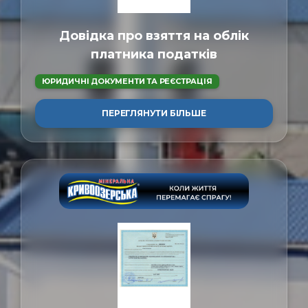
Довідка про взяття на облік
платника податків
ЮРИДИЧНІ ДОКУМЕНТИ ТА РЕЄСТРАЦІЯ
ПЕРЕГЛЯНУТИ БІЛЬШЕ