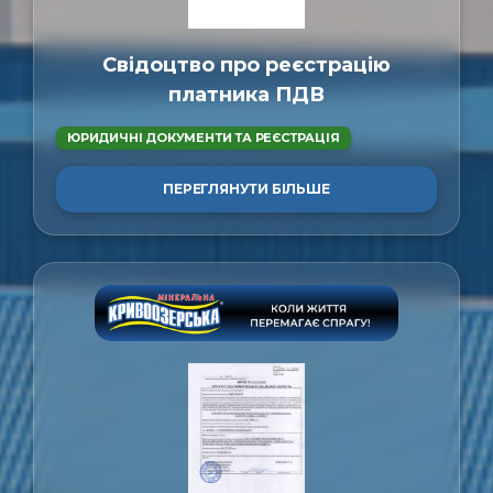
Свідоцтво про реєстрацію
платника ПДВ
ЮРИДИЧНІ ДОКУМЕНТИ ТА РЕЄСТРАЦІЯ
ПЕРЕГЛЯНУТИ БІЛЬШЕ