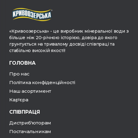
«Кривоозерська» - це виробник мінеральної води з
більше ніж 20-річною історією, довіра до якого
грунтується на тривалому досвіді співпраці та
стабільно високій якості!
ГОЛОВНА
Про нас
Політика конфіденційності
Наш асортимент
Кар'єра
СПІВПРАЦЯ
Дистриб'юторам
Постачальникам