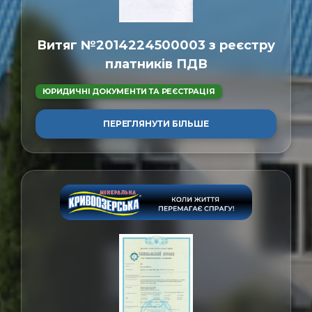
Витяг №2014224500003 з реєстру
платників ПДВ
ЮРИДИЧНІ ДОКУМЕНТИ ТА РЕЄСТРАЦІЯ
ПЕРЕГЛЯНУТИ БІЛЬШЕ